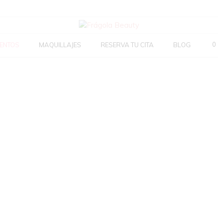
0
ENTOS
MAQUILLAJES
RESERVA TU CITA
BLOG