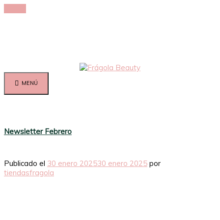
MENÚ
Newsletter Febrero
Publicado el
30 enero 2025
30 enero 2025
por
tiendasfragola